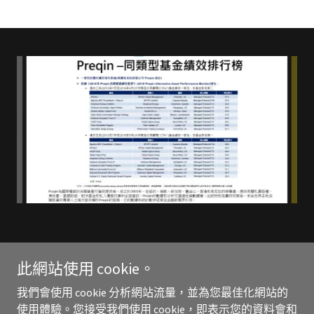
此網站使用 cookie。
Copyright © 2023 aaccnews — 保留所有權利。
我們會使用 cookie 分析網站流量，並為您最佳化網站的
首頁
使用體驗。您接受我們使用 cookie，即表示您的資料會和